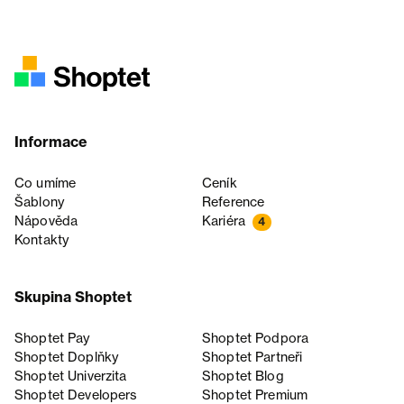
Informace
Co umíme
Ceník
Šablony
Reference
Nápověda
Kariéra
4
Kontakty
Skupina Shoptet
Shoptet Pay
Shoptet Podpora
Shoptet Doplňky
Shoptet Partneři
Shoptet Univerzita
Shoptet Blog
Shoptet Developers
Shoptet Premium