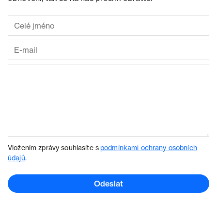
Vložením zprávy souhlasíte s
podmínkami ochrany osobních
údajů
.
Odeslat