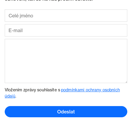
Vložením zprávy souhlasíte s
podmínkami ochrany osobních
údajů
.
Odeslat