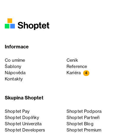
Informace
Co umíme
Ceník
Šablony
Reference
Nápověda
Kariéra
4
Kontakty
Skupina Shoptet
Shoptet Pay
Shoptet Podpora
Shoptet Doplňky
Shoptet Partneři
Shoptet Univerzita
Shoptet Blog
Shoptet Developers
Shoptet Premium